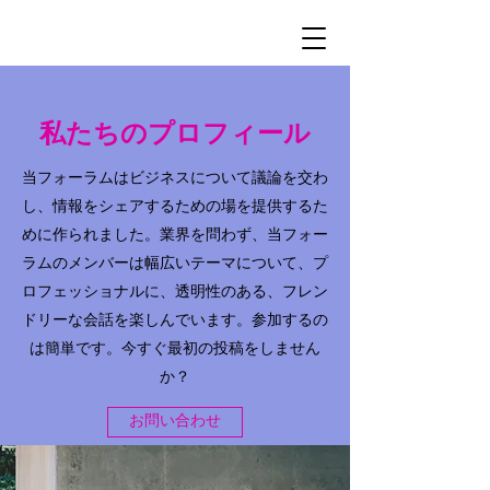
私たちのプロフィール
当フォーラムはビジネスについて議論を交わ
し、情報をシェアするための場を提供するた
めに作られました。業界を問わず、当フォー
ラムのメンバーは幅広いテーマについて、プ
ロフェッショナルに、透明性のある、フレン
ドリーな会話を楽しんでいます。参加するの
は簡単です。今すぐ最初の投稿をしません
か？
お問い合わせ