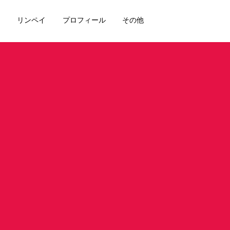
リンペイ
プロフィール
その他