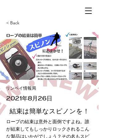
< Back
リンペイ情報局
2021年8月26日
結束は簡単なスピノンを！
ロープの結束は意外と面倒ですよね。誰
が結束してもしっかりロックされるこん
な製品はいかがでしょう？その名もスピ